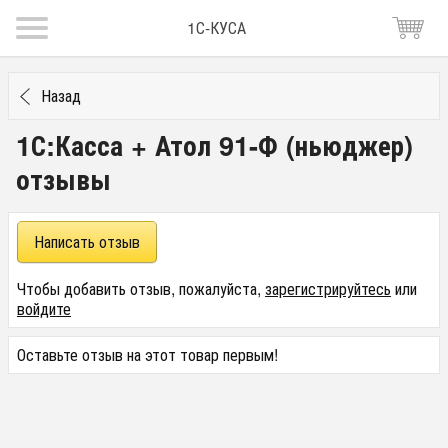
1С-КУСА
Назад
1С:Касса + Атол 91-Ф (ньюджер)
отзывы
Написать отзыв
Чтобы добавить отзыв, пожалуйста,
зарегистрируйтесь
или
войдите
Оставьте отзыв на этот товар первым!