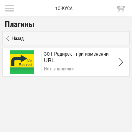
1С-КУСА
Плагины
Назад
301 Редирект при изменении
URL
Нет в наличии