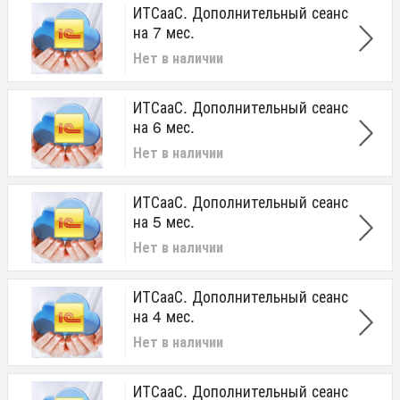
ИТСааС. Дополнительный сеанс
на 7 мес.
Нет в наличии
ИТСааС. Дополнительный сеанс
на 6 мес.
Нет в наличии
ИТСааС. Дополнительный сеанс
на 5 мес.
Нет в наличии
ИТСааС. Дополнительный сеанс
на 4 мес.
Нет в наличии
ИТСааС. Дополнительный сеанс