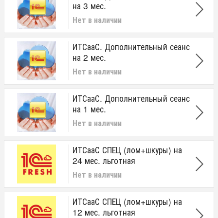
на 3 мес.
Нет в наличии
ИТСааС. Дополнительный сеанс
на 2 мес.
Нет в наличии
ИТСааС. Дополнительный сеанс
на 1 мес.
Нет в наличии
ИТСааС СПЕЦ (лом+шкуры) на
24 мес. льготная
Нет в наличии
ИТСааС СПЕЦ (лом+шкуры) на
12 мес. льготная