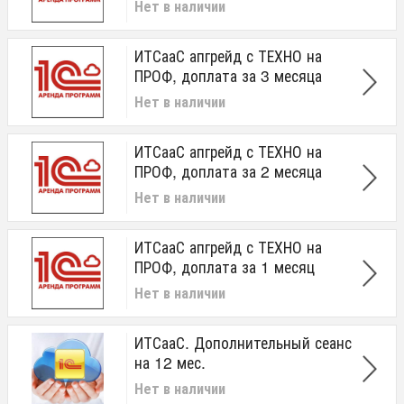
Нет в наличии
ИТСааС апгрейд с ТЕХНО на
ПРОФ, доплата за 3 месяца
Нет в наличии
ИТСааС апгрейд с ТЕХНО на
ПРОФ, доплата за 2 месяца
Нет в наличии
ИТСааС апгрейд с ТЕХНО на
ПРОФ, доплата за 1 месяц
Нет в наличии
ИТСааС. Дополнительный сеанс
на 12 мес.
Нет в наличии