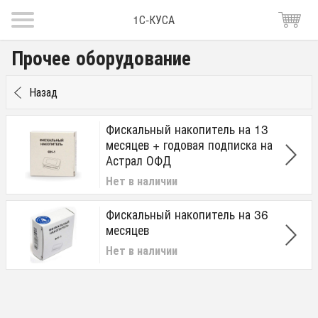
1С-КУСА
Прочее оборудование
Назад
Фискальный накопитель на 13
месяцев + годовая подписка на
Астрал ОФД
Нет в наличии
Фискальный накопитель на 36
месяцев
Нет в наличии