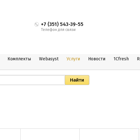
+7 (351) 543-39-55
Телефон для связи
Комплекты
Webasyst
Услуги
Новости
1Cfresh
R