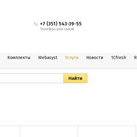
+7 (351) 543-39-55
Телефон для связи
Комплекты
Webasyst
Услуги
Новости
1Cfresh
R