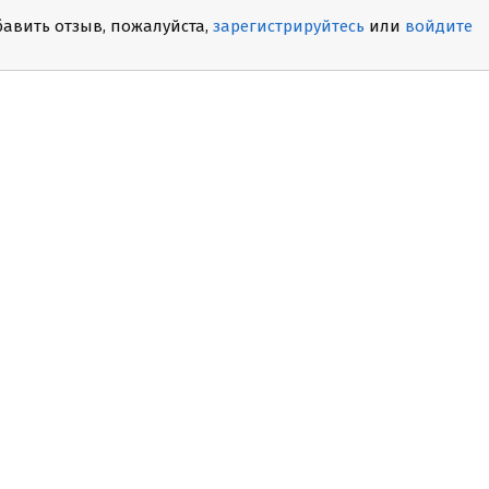
бавить отзыв, пожалуйста,
зарегистрируйтесь
или
войдите