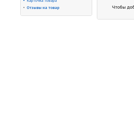
Карточка товара
Чтобы до
Отзывы на товар