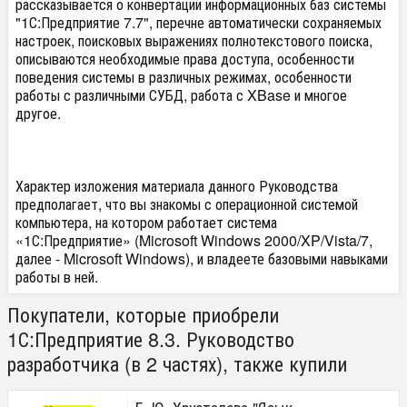
рассказывается о конвертации информационных баз системы
"1С:Предприятие 7.7", перечне автоматически сохраняемых
настроек, поисковых выражениях полнотекстового поиска,
описываются необходимые права доступа, особенности
поведения системы в различных режимах, особенности
работы с различными СУБД, работа с XBase и многое
другое.
Характер изложения материала данного Руководства
предполагает, что вы знакомы с операционной системой
компьютера, на котором работает система
«1С:Предприятие» (Microsoft Windows 2000/XP/Vista/7,
далее - Microsoft Windows), и владеете базовыми навыками
работы в ней.
Покупатели, которые приобрели
1С:Предприятие 8.3. Руководство
разработчика (в 2 частях), также купили