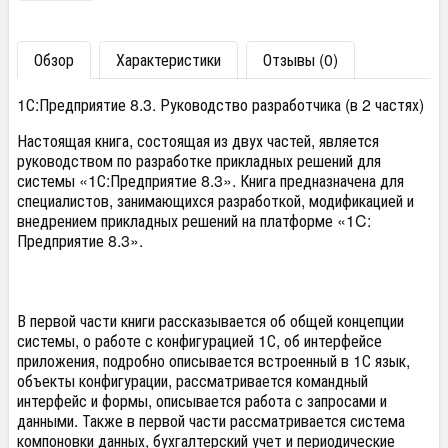
Обзор
Характеристики
Отзывы (0)
1С:Предприятие 8.3. Руководство разработчика (в 2 частях)
Настоящая книга, состоящая из двух частей, является
руководством по разработке прикладных решений для
системы «1С:Предприятие 8.3». Книга предназначена для
специалистов, занимающихся разработкой, модификацией и
внедрением прикладных решений на платформе «1C:
Предприятие 8.3».
В первой части книги рассказывается об общей концепции
системы, о работе с конфигурацией 1С, об интерфейсе
приложения, подробно описывается встроенный в 1С язык,
объекты конфигурации, рассматривается командный
интерфейс и формы, описывается работа с запросами и
данными. Также в первой части рассматривается система
компоновки данных, бухгалтерский учет и периодические