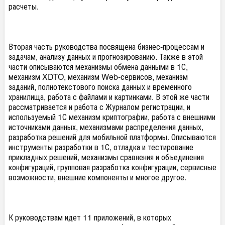
расчеты.
Вторая часть руководства посвящена бизнес-процессам и
задачам, анализу данных и прогнозированию. Также в этой
части описываются механизмы обмена данными в 1С,
механизм XDTO, механизм Web-сервисов, механизм
заданий, полнотекстового поиска данных и временного
хранилища, работа с файлами и картинками. В этой же части
рассматривается и работа с Журналом регистрации, и
используемый 1С механизм криптографии, работа с внешними
источниками данных, механизмами распределения данных,
разработка решений для мобильной платформы. Описываются
инструменты разработки в 1С, отладка и тестирование
прикладных решений, механизмы сравнения и объединения
конфигураций, групповая разработка конфигурации, сервисные
возможности, внешние компоненты и многое другое.
К руководствам идет 11 приложений, в которых