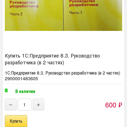
Купить 1С:Предприятие 8.3. Руководство
разработчика (в 2 частях)
1С:Предприятие 8.3. Руководство разработчика (в 2 частях)
2900001483605
В наличии
600
₽
−
+