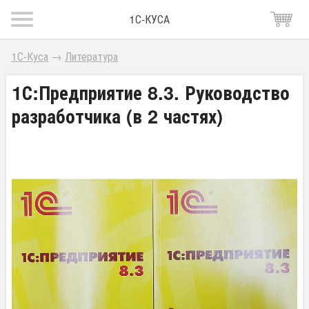
1С-КУСА
1С-Куса
→
Литература
1С:Предприятие 8.3. Руководство
разработчика (в 2 частях)