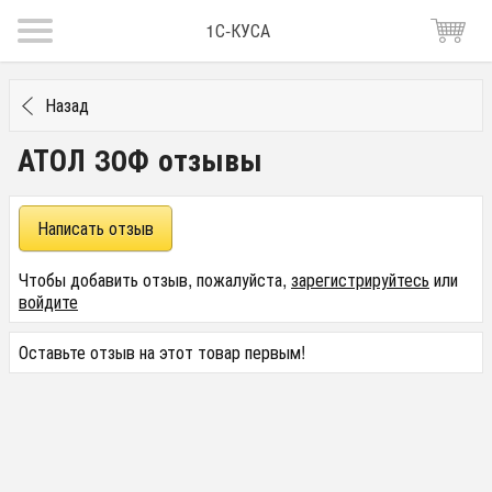
1С-КУСА
Назад
АТОЛ 30Ф отзывы
Написать отзыв
Чтобы добавить отзыв, пожалуйста,
зарегистрируйтесь
или
войдите
Оставьте отзыв на этот товар первым!