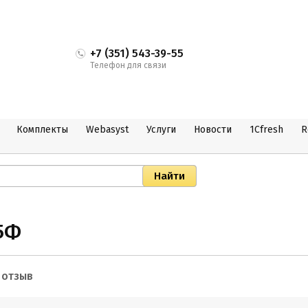
+7 (351) 543-39-55
Телефон для связи
Комплекты
Webasyst
Услуги
Новости
1Cfresh
R
55Ф
 отзыв