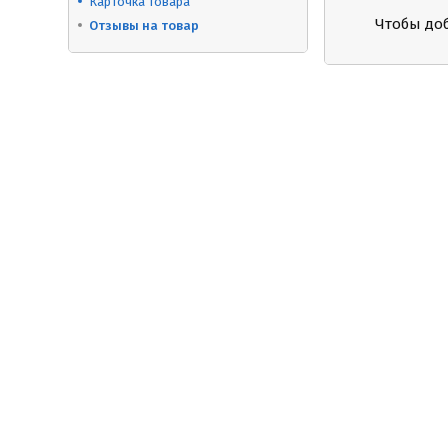
Карточка товара
Чтобы до
Отзывы на товар