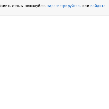
бавить отзыв, пожалуйста,
зарегистрируйтесь
или
войдите