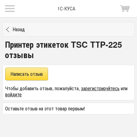
1С-КУСА
Назад
Принтер этикеток TSC TТP-225
отзывы
Написать отзыв
Чтобы добавить отзыв, пожалуйста,
зарегистрируйтесь
или
войдите
Оставьте отзыв на этот товар первым!