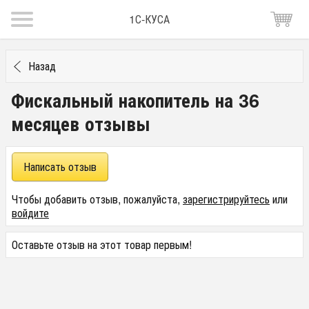
1С-КУСА
Назад
Фискальный накопитель на 36
месяцев отзывы
Написать отзыв
Чтобы добавить отзыв, пожалуйста,
зарегистрируйтесь
или
войдите
Оставьте отзыв на этот товар первым!