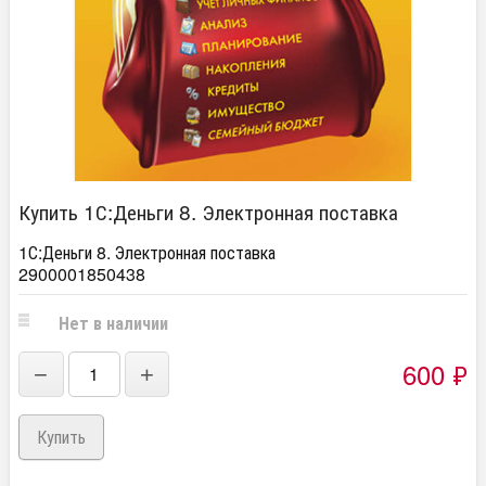
Купить 1С:Деньги 8. Электронная поставка
1С:Деньги 8. Электронная поставка
2900001850438
Нет в наличии
600
₽
−
+