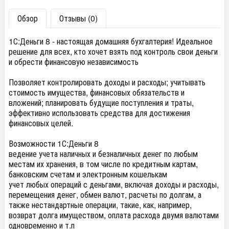
Обзор
Отзывы (0)
1С:Деньги 8 - настоящая домашняя бухгалтерия! Идеальное
решение для всех, кто хочет взять под контроль свои деньги
и обрести финансовую независимость
Позволяет контролировать доходы и расходы; учитывать
стоимость имущества, финансовых обязательств и
вложений; планировать будущие поступления и траты,
эффективно использовать средства для достижения
финансовых целей.
Возможности 1С:Деньги 8
ведение учета наличных и безналичных денег по любым
местам их хранения, в том числе по кредитным картам,
банковским счетам и электронным кошелькам
учет любых операций с деньгами, включая доходы и расходы,
перемещения денег, обмен валют, расчеты по долгам, а
также нестандартные операции, такие, как, например,
возврат долга имуществом, оплата расхода двумя валютами
одновременно и т.п