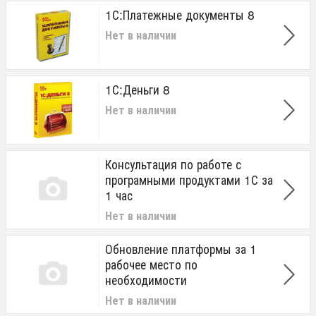
1С:Платежные документы 8
Нет в наличии
1С:Деньги 8
Нет в наличии
Консультация по работе с
програмными продуктами 1С за
1 час
Нет в наличии
Обновление платформы за 1
рабочее место по
необходимости
Нет в наличии