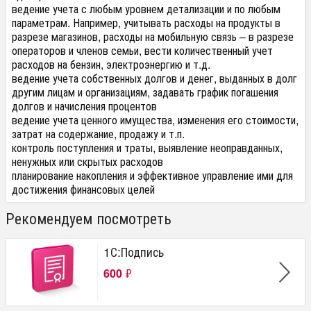
ведение учета с любым уровнем детализации и по любым
параметрам. Например, учитывать расходы на продукты в
разрезе магазинов, расходы на мобильную связь – в разрезе
операторов и членов семьи, вести количественный учет
расходов на бензин, электроэнергию и т.д.
ведение учета собственных долгов и денег, выданных в долг
другим лицам и организациям, задавать график погашения
долгов и начисления процентов
ведение учета ценного имущества, изменения его стоимости,
затрат на содержание, продажу и т.п.
контроль поступления и траты, выявление неоправданных,
ненужных или скрытых расходов
планирование накопления и эффективное управление ими для
достижения финансовых целей
Рекомендуем посмотреть
1С:Подпись
600
₽