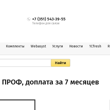
+7 (351) 543-39-55
Телефон для связи
Комплекты
Webasyst
Услуги
Новости
1Cfresh
R
 ПРОФ, доплата за 7 месяцев