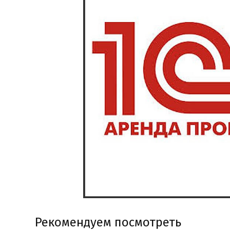
Рекомендуем посмотреть