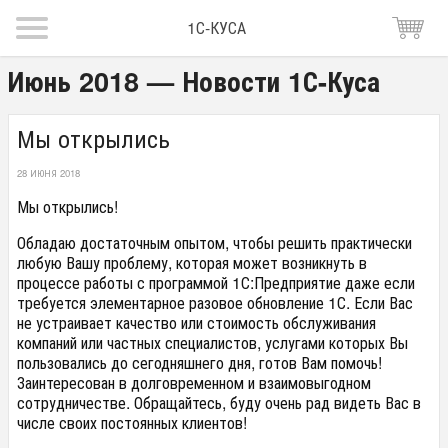
1С-КУСА
Июнь 2018 — Новости 1С-Куса
Мы открылись
28 ИЮНЯ 2018
Мы открылись!
Обладаю достаточным опытом, чтобы решить практически
любую Вашу проблему, которая может возникнуть в
процессе работы с программой 1С:Предприятие даже если
требуется элементарное разовое обновление 1С. Если Вас
не устраивает качество или стоимость обслуживания
компаний или частных специалистов, услугами которых Вы
пользовались до сегодняшнего дня, готов Вам помочь!
Заинтересован в долговременном и взаимовыгодном
сотрудничестве. Обращайтесь, буду очень рад видеть Вас в
числе своих постоянных клиентов!