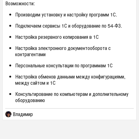
Возможности:
Производим установку и настройку программ 1С.
Подключаем сервисы 1С и оборудование по 54-ФЗ.
Настройка резервного копирования в 1С
Настройка электронного документооборота с
контрагентами
Персональные консультации по программам 1С
Настройка обменов данными между конфигурациями,
между сайтом и 1С
Консультирование по компьютерам и дополнительному
оборудованию
Владимир