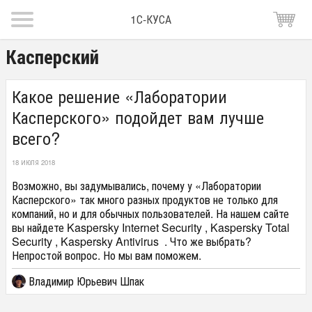
1С-КУСА
Касперский
Какое решение «Лаборатории
Касперского» подойдет вам лучше
всего?
18 ИЮЛЯ 2018
Возможно, вы задумывались, почему у «Лаборатории
Касперского» так много разных продуктов не только для
компаний, но и для обычных пользователей. На нашем сайте
вы найдете Kaspersky Internet Security , Kaspersky Total
Security , Kaspersky Antivirus . Что же выбрать?
Непростой вопрос. Но мы вам поможем.
Владимир Юрьевич Шпак